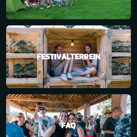
FESTIVALTERREIN
FAQ