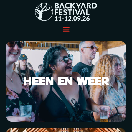
HEEN EN WEER